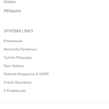
Unisex
Αθλήματα
ΧΡΗΣΙΜΑ LINKS
Επικοινωνία
Αποστολή Προϊόντων
Τρόποι Πληρωμής
Όροι Χρήσης
Πολιτική Απορρήτου & GDPR
Συχνές Ερωτήσεις
Η Εταιρεία μας