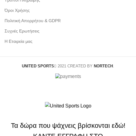
Όροι Χρήσης
Πολιτική Απορρήτου & GDPR
Συχνές Ερωτήσεις
Η Εταιρεία μας
UNITED SPORTS
2021 CREATED BY
NORTECH
.
Τα δώρα που ψάχνεις βρίσκονται εδώ!