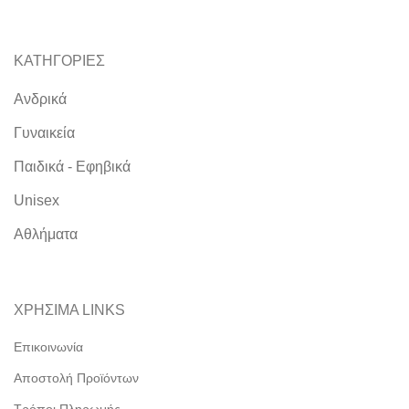
ΚΑΤΗΓΟΡΙΕΣ
Ανδρικά
Γυναικεία
Παιδικά - Εφηβικά
Unisex
Αθλήματα
ΧΡΗΣΙΜΑ LINKS
Επικοινωνία
Αποστολή Προϊόντων
Τρόποι Πληρωμής