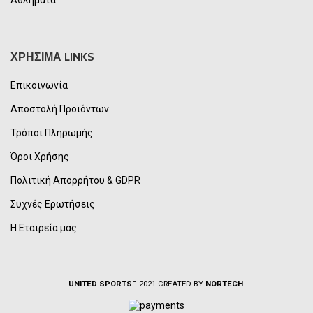
ΧΡΗΣΙΜΑ LINKS
Επικοινωνία
Αποστολή Προϊόντων
Τρόποι Πληρωμής
Όροι Χρήσης
Πολιτική Απορρήτου & GDPR
Συχνές Ερωτήσεις
Η Εταιρεία μας
UNITED SPORTS
2021 CREATED BY
NORTECH
.