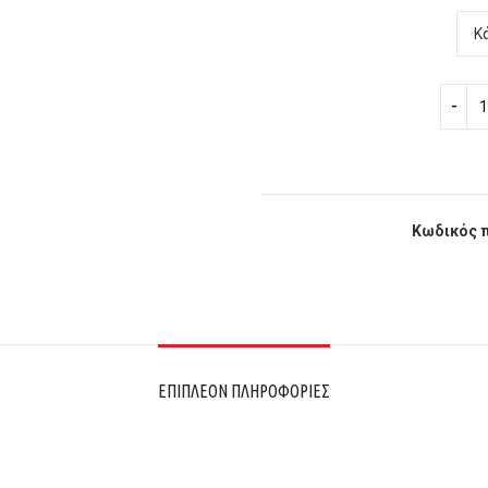
Κωδικός 
ΕΠΙΠΛΈΟΝ ΠΛΗΡΟΦΟΡΊΕΣ