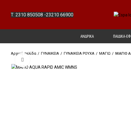
T: 2310 850508
-
23210 66900
ΑΝΔΡΙΚΑ
ΠΑΙΔΙΚΑ-ΕΦ
Αρχική σελίδα
ΓΥΝΑΙΚΕΙΑ
ΓΥΝΑΙΚΕΙΑ ΡΟΥΧΑ
ΜΑΓΙΩ
ΜΑΓΙΟ 
Click to enlarge