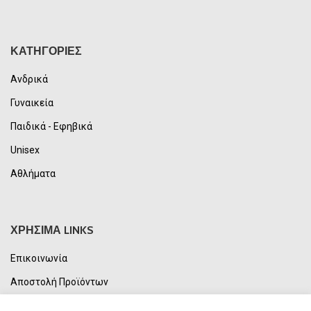
ΚΑΤΗΓΟΡΙΕΣ
Ανδρικά
Γυναικεία
Παιδικά - Εφηβικά
Unisex
Αθλήματα
ΧΡΗΣΙΜΑ LINKS
Επικοινωνία
Αποστολή Προϊόντων
Τρόποι Πληρωμής