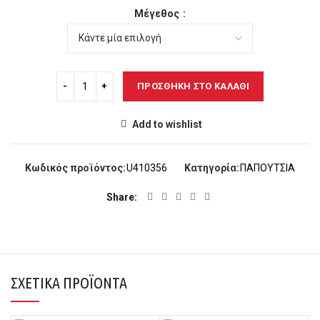
Μέγεθος
ΠΡΟΣΘΉΚΗ ΣΤΟ ΚΑΛΆΘΙ
Add to wishlist
Κωδικός προϊόντος:
U410356
Κατηγορία:
ΠΑΠΟΥΤΣΙΑ
Share
ΣΧΕΤΙΚΆ ΠΡΟΪΌΝΤΑ