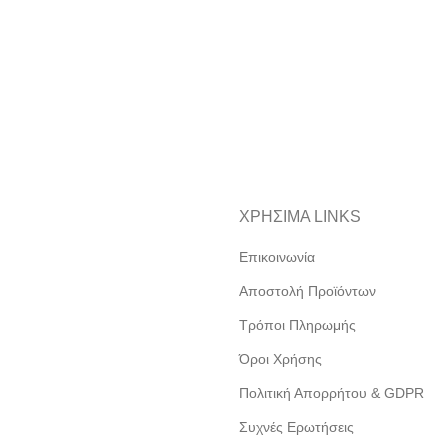
ΧΡΗΣΙΜΑ LINKS
Επικοινωνία
Αποστολή Προϊόντων
Τρόποι Πληρωμής
Όροι Χρήσης
Πολιτική Απορρήτου & GDPR
Συχνές Ερωτήσεις