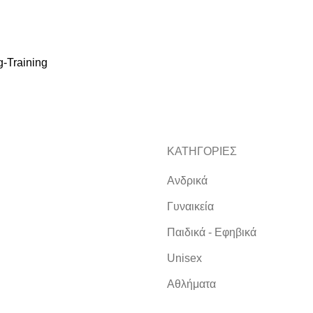
Training
ΚΑΤΗΓΟΡΙΕΣ
Ανδρικά
Γυναικεία
Παιδικά - Εφηβικά
Unisex
Αθλήματα