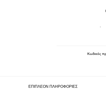
Κωδικός πρ
ΕΠΙΠΛΈΟΝ ΠΛΗΡΟΦΟΡΊΕΣ