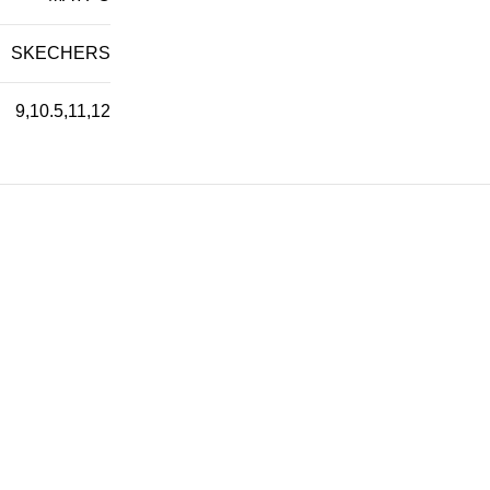
SKECHERS
9
,
10.5
,
11
,
12