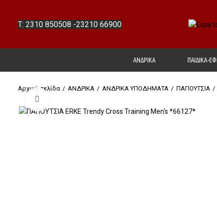
T: 2310 850508
-
23210 66900
ΑΝΔΡΙΚΑ
ΠΑΙΔΙΚΑ-ΕΦ
Αρχική σελίδα
ΑΝΔΡΙΚΑ
ΑΝΔΡΙΚΑ ΥΠΟΔΗΜΑΤΑ
ΠΑΠΟΥΤΣΙΑ
Click to enlarge