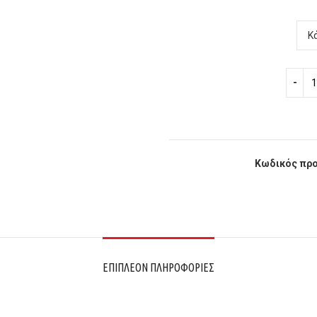
Κωδικός προ
ΕΠΙΠΛΈΟΝ ΠΛΗΡΟΦΟΡΊΕΣ