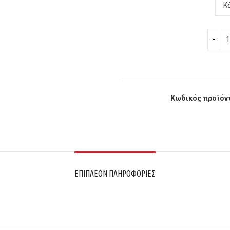
Κωδικός προϊόν
ΕΠΙΠΛΈΟΝ ΠΛΗΡΟΦΟΡΊΕΣ