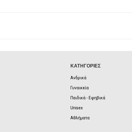
ΚΑΤΗΓΟΡΙΕΣ
Ανδρικά
Γυναικεία
Παιδικά - Εφηβικά
Unisex
Αθλήματα