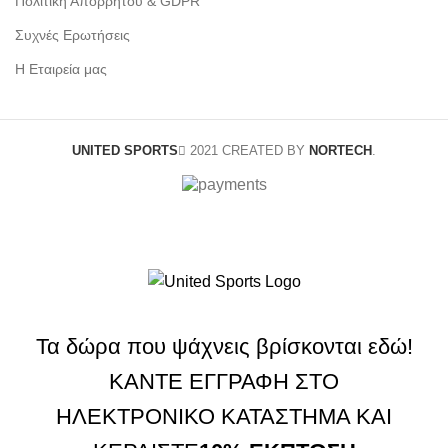
Πολιτική Απορρήτου & GDPR
Συχνές Ερωτήσεις
Η Εταιρεία μας
UNITED SPORTS
2021 CREATED BY
NORTECH
.
Τα δώρα που ψάχνεις βρίσκονται εδώ!
ΚΑΝΤΕ ΕΓΓΡΑΦΗ ΣΤΟ
ΗΛΕΚΤΡΟΝΙΚΟ ΚΑΤΑΣΤΗΜΑ ΚΑΙ