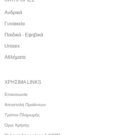
Ανδρικά
Γυναικεία
Παιδικά - Εφηβικά
Unisex
Αθλήματα
ΧΡΗΣΙΜΑ LINKS
Επικοινωνία
Αποστολή Προϊόντων
Τρόποι Πληρωμής
Όροι Χρήσης