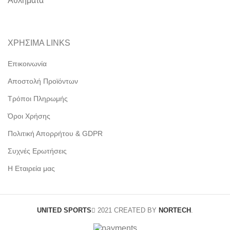
Αθλήματα
ΧΡΗΣΙΜΑ LINKS
Επικοινωνία
Αποστολή Προϊόντων
Τρόποι Πληρωμής
Όροι Χρήσης
Πολιτική Απορρήτου & GDPR
Συχνές Ερωτήσεις
Η Εταιρεία μας
UNITED SPORTS
2021 CREATED BY
NORTECH
.