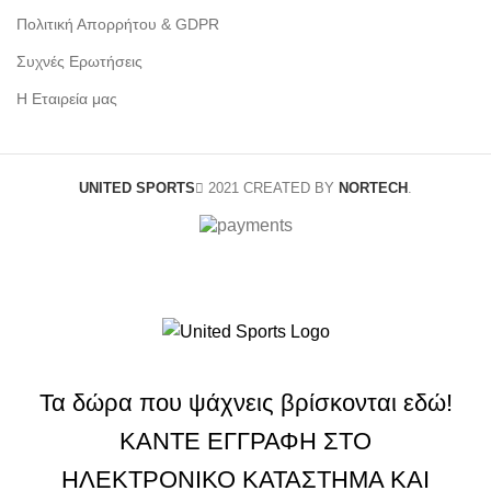
Πολιτική Απορρήτου & GDPR
Συχνές Ερωτήσεις
Η Εταιρεία μας
UNITED SPORTS
2021 CREATED BY
NORTECH
.
Τα δώρα που ψάχνεις βρίσκονται εδώ!
ΚΑΝΤΕ ΕΓΓΡΑΦΗ ΣΤΟ
ΗΛΕΚΤΡΟΝΙΚΟ ΚΑΤΑΣΤΗΜΑ ΚΑΙ