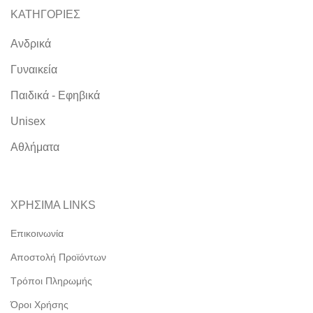
ΚΑΤΗΓΟΡΙΕΣ
Ανδρικά
Γυναικεία
Παιδικά - Εφηβικά
Unisex
Αθλήματα
ΧΡΗΣΙΜΑ LINKS
Επικοινωνία
Αποστολή Προϊόντων
Τρόποι Πληρωμής
Όροι Χρήσης