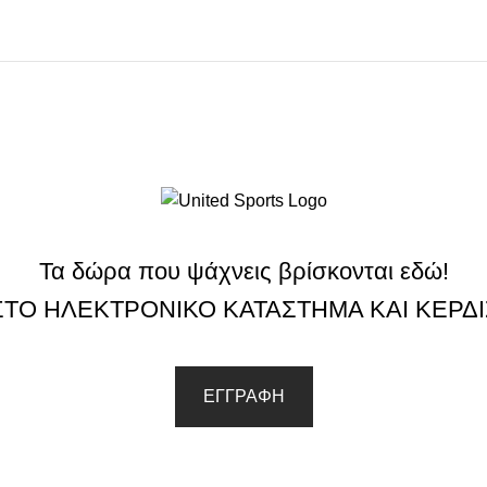
Τα δώρα που ψάχνεις βρίσκονται εδώ!
ΣΤΟ ΗΛΕΚΤΡΟΝΙΚΟ ΚΑΤΑΣΤΗΜΑ ΚΑΙ ΚΕΡΔ
ΕΓΓΡΑΦΗ