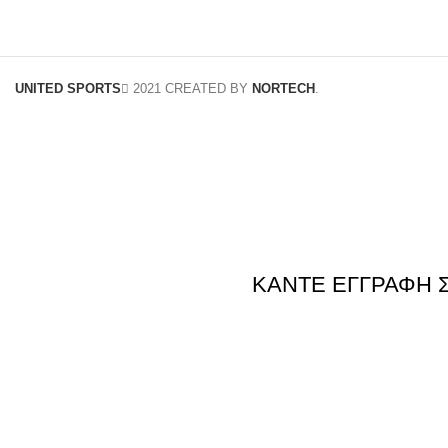
UNITED SPORTS
2021 CREATED BY
NORTECH
.
ΚΑΝΤΕ ΕΓΓΡΑΦΗ 