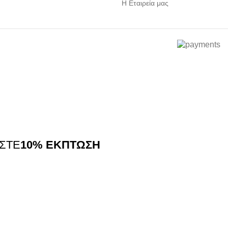
Η Εταιρεία μας
ΙΣΤΕ
10% ΕΚΠΤΩΣΗ